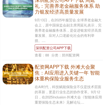
礼：完善养老金融服务体系 助
力银发经济高质量发展
9月13日，在2025年服贸会.全球养老金融大
会上，原中国保监会副主席周延礼表示，完
善养老金融服务体系，是促进银发经济高质
量发展、应对人口老龄化社会的有利举
措。....
深圳配资公司APP下载
查看：
88
分类：
郑州配资网
配资网APP下载 外滩大会聚
焦：AI应用进入关键一年 智能
体重构保险业服务生态
在AI时代，科技赋能保险业不仅是技术层面
的革新，更是行业生态的协作变革。9月12
日，在2025Inclusion·外滩大会《智能体应用
重塑保险生态未来》见解论坛....