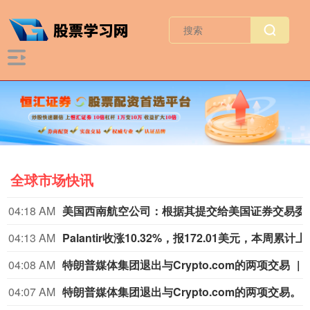
全球市场快讯
04:18 AM
美国西南航空公司：根据其提交给美国证券交易委员会（SEC）的
04:13 AM
Palantir收涨10
04:08 AM
特朗普媒体集团退出与Crypto.com的两项交易
04:07 AM
特朗普媒体集团退出与Crypto.com的两项交易。