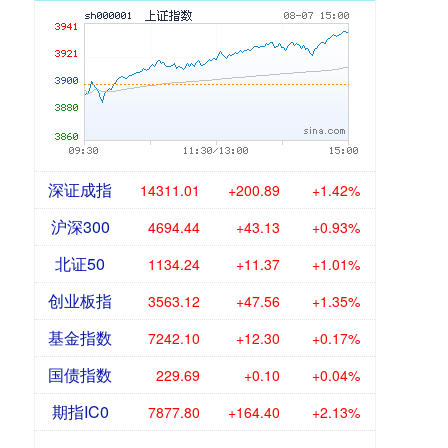
深证成指
14311.01
+200.89
+1.42%
沪深300
4694.44
+43.13
+0.93%
北证50
1134.24
+11.37
+1.01%
创业板指
3563.12
+47.56
+1.35%
基金指数
7242.10
+12.30
+0.17%
国债指数
229.69
+0.10
+0.04%
期指IC0
7877.80
+164.40
+2.13%