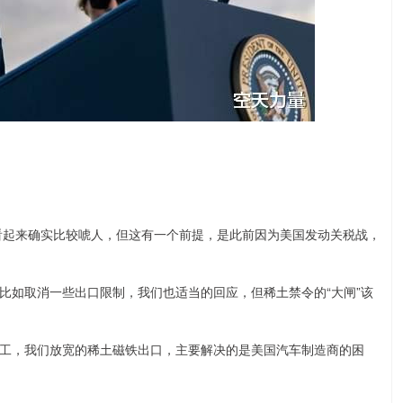
字看起来确实比较唬人，但这有一个前提，是此前因为美国发动关税战，
比如取消一些出口限制，我们也适当的回应，但稀土禁令的“大闸”该
。
工，我们放宽的稀土磁铁出口，主要解决的是美国汽车制造商的困
。