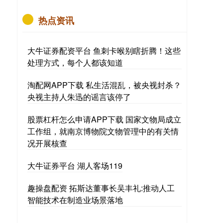
热点资讯
大牛证券配资平台 鱼刺卡喉别瞎折腾！这些
处理方式，每个人都该知道
淘配网APP下载 私生活混乱，被央视封杀？
央视主持人朱迅的谣言该停了
股票杠杆怎么申请APP下载 国家文物局成立
工作组，就南京博物院文物管理中的有关情
况开展核查
大牛证券平台 湖人客场119
趣操盘配资 拓斯达董事长吴丰礼:推动人工
智能技术在制造业场景落地