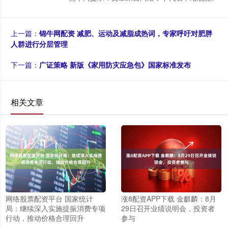
上一篇：
锦牛网配资 减肥、运动及减脂成热词，专家呼吁对肥胖
人群进行分层管理
下一篇：
广证策略 新版《家用防灾应急包》国家标准发布
相关文章
网络股票配资平台 国家统计
涨8配资APP下载 金麒麟：8月
局：继续深入实施提振消费专项
29日召开业绩说明会，投资者
行动，推动价格合理回升
参与