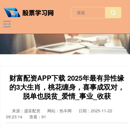
财富配资APP下载 2025年最有异性缘
的3大生肖，桃花缠身，喜事成双对，
脱单也脱贫_爱情_事业_收获
来源：盛富配资
网站：热丰网
日期：2025-11-22
09:23:14
查看：91