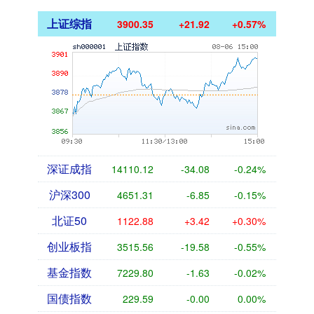
上证综指
3900.35
+21.92
+0.57%
深证成指
14110.12
-34.08
-0.24%
沪深300
4651.31
-6.85
-0.15%
北证50
1122.88
+3.42
+0.30%
创业板指
3515.56
-19.58
-0.55%
基金指数
7229.80
-1.63
-0.02%
国债指数
229.59
-0.00
0.00%