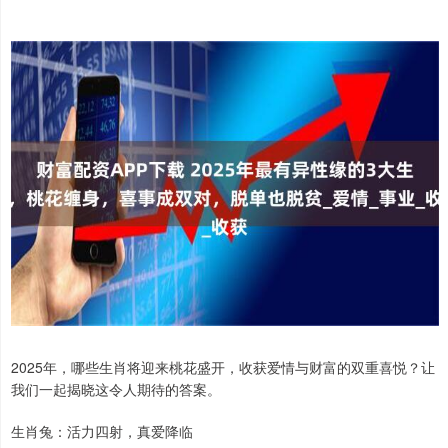
2025年，哪些生肖将迎来桃花盛开，收获爱情与财富的双重喜悦？让
我们一起揭晓这令人期待的答案。
生肖兔：活力四射，真爱降临