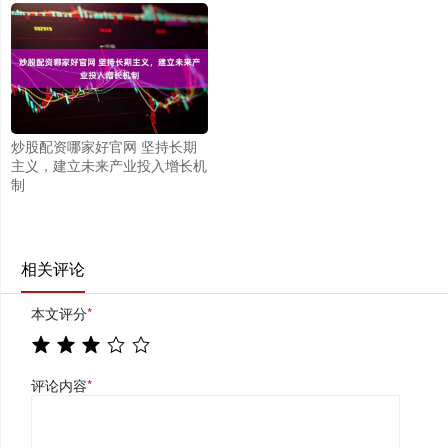
炒股配资哪家好官网 坚持长期
主义，建立未来产业投入增长机
制
相关评论
本文评分
*
评论内容
*