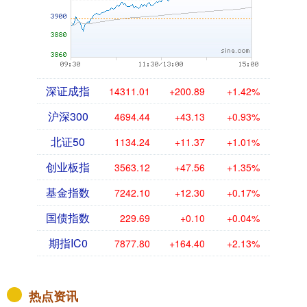
深证成指
14311.01
+200.89
+1.42%
沪深300
4694.44
+43.13
+0.93%
北证50
1134.24
+11.37
+1.01%
创业板指
3563.12
+47.56
+1.35%
基金指数
7242.10
+12.30
+0.17%
国债指数
229.69
+0.10
+0.04%
期指IC0
7877.80
+164.40
+2.13%
热点资讯