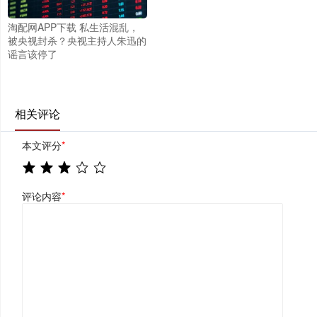
淘配网APP下载 私生活混乱，
被央视封杀？央视主持人朱迅的
谣言该停了
相关评论
本文评分
*
评论内容
*