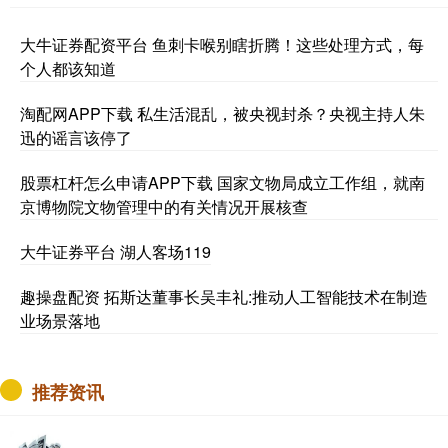
大牛证券配资平台 鱼刺卡喉别瞎折腾！这些处理方式，每
个人都该知道
淘配网APP下载 私生活混乱，被央视封杀？央视主持人朱
迅的谣言该停了
股票杠杆怎么申请APP下载 国家文物局成立工作组，就南
京博物院文物管理中的有关情况开展核查
大牛证券平台 湖人客场119
趣操盘配资 拓斯达董事长吴丰礼:推动人工智能技术在制造
业场景落地
推荐资讯