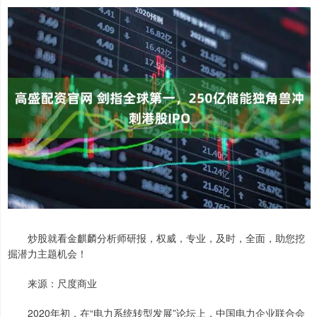
炒股就看金麒麟分析师研报，权威，专业，及时，全面，助您挖
掘潜力主题机会！
来源：尺度商业
2020年初，在“电力系统转型发展”论坛上，中国电力企业联合会