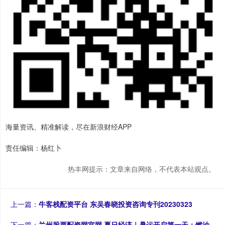
海量资讯、精准解读，尽在新浪财经APP
责任编辑：杨红卜
热丰网提示：文章来自网络，不代表本站观点。
上一篇：
牛客栈配资平台 东吴春晓投资咨询专刊20230323
下一篇：
兰州股票配资网官网 夏日经济｜暑运开启第一天：燃油