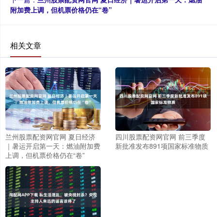
附加费上调，但机票价格仍在“卷”
相关文章
兰州股票配资网官网 夏日经济
四川股票配资网官网 前三季度
｜暑运开启第一天：燃油附加费
新批准发布891项国家标准物质
上调，但机票价格仍在“卷”