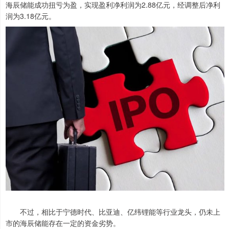
海辰储能成功扭亏为盈，实现盈利净利润为2.88亿元，经调整后净利
润为3.18亿元。
不过，相比于宁德时代、比亚迪、亿纬锂能等行业龙头，仍未上
市的海辰储能存在一定的资金劣势。