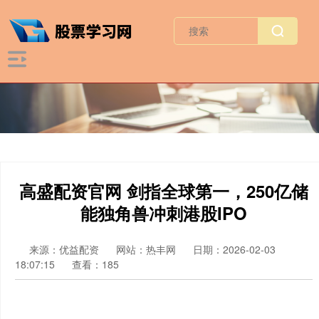
高盛配资官网 剑指全球第一，250亿储
能独角兽冲刺港股IPO
来源：优益配资
网站：热丰网
日期：2026-02-03
18:07:15
查看：185