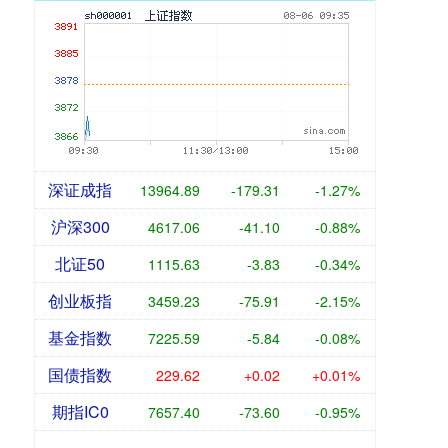
深证成指
13964.89
-179.31
-1.27%
沪深300
4617.06
-41.10
-0.88%
北证50
1115.63
-3.83
-0.34%
创业板指
3459.23
-75.91
-2.15%
基金指数
7225.59
-5.84
-0.08%
国债指数
229.62
+0.02
+0.01%
期指IC0
7657.40
-73.60
-0.95%