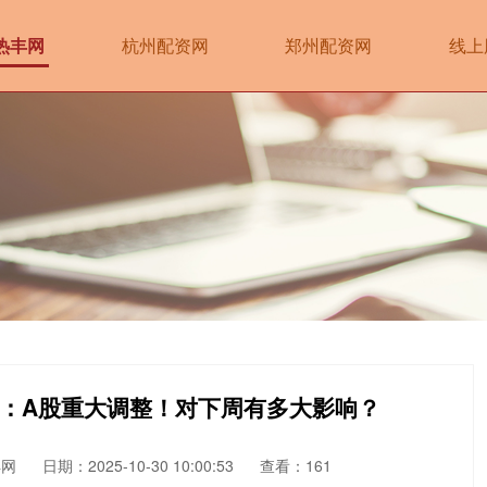
热丰网
杭州配资网
郑州配资网
线上
明：A股重大调整！对下周有多大影响？
丰网
日期：2025-10-30 10:00:53
查看：161