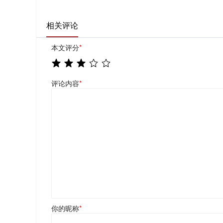
相关评论
本文评分
*
评论内容
*
你的昵称
*