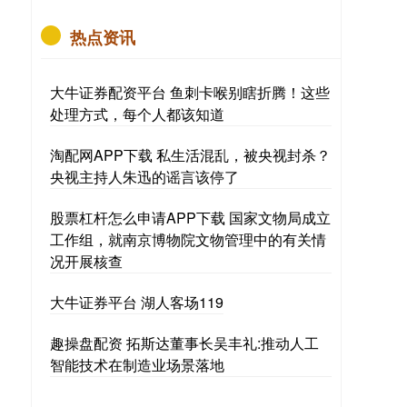
热点资讯
大牛证券配资平台 鱼刺卡喉别瞎折腾！这些
处理方式，每个人都该知道
淘配网APP下载 私生活混乱，被央视封杀？
央视主持人朱迅的谣言该停了
股票杠杆怎么申请APP下载 国家文物局成立
工作组，就南京博物院文物管理中的有关情
况开展核查
大牛证券平台 湖人客场119
趣操盘配资 拓斯达董事长吴丰礼:推动人工
智能技术在制造业场景落地