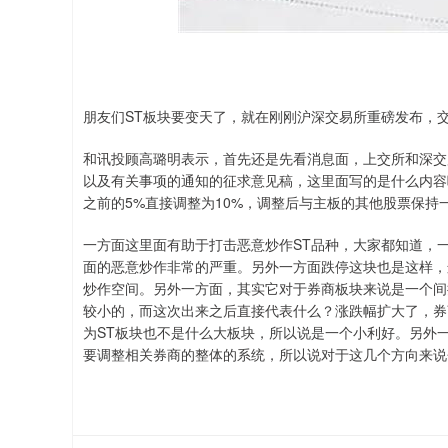
朋友们ST板块要变天了，就在刚刚沪深交易所重磅发布，
和讯投顾高璐明表示，首先还是先看消息面，上交所和深交
以及有关事项的通知的征求意见稿，这里面写的是什么内容
之前的5%直接调整为10%，调整后与主板的其他股票保持
一方面这里面有助于打击恶意炒作ST品种，大家都知道，
面的恶意炒作非常的严重。另外一方面跌停这块也是这样，
炒作空间。另外一方面，其实它对于券商板块来说是一个间
较小的，而这次出来之后直接代表什么？涨跌幅扩大了，券
为ST板块也不是什么大板块，所以说是一个小利好。另外一
要调整相关券商的整体的系统，所以说对于这几个方向来说