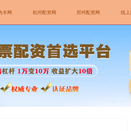
热丰网
杭州配资网
郑州配资网
线上