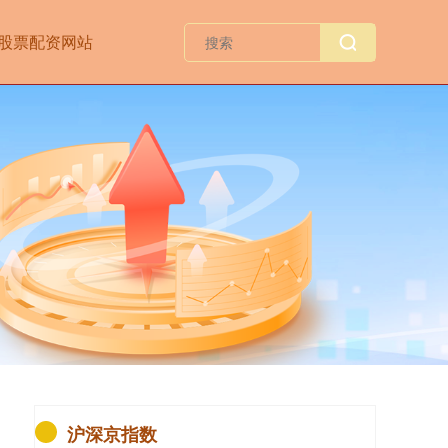
股票配资网站
沪深京指数