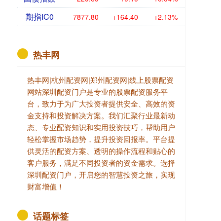
期指IC0
7877.80
+164.40
+2.13%
热丰网
热丰网|杭州配资网|郑州配资网|线上股票配资
网站深圳配资门户是专业的股票配资服务平
台，致力于为广大投资者提供安全、高效的资
金支持和投资解决方案。我们汇聚行业最新动
态、专业配资知识和实用投资技巧，帮助用户
轻松掌握市场趋势，提升投资回报率。平台提
供灵活的配资方案、透明的操作流程和贴心的
客户服务，满足不同投资者的资金需求。选择
深圳配资门户，开启您的智慧投资之旅，实现
财富增值！
话题标签