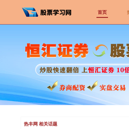
首页
热丰网 相关话题